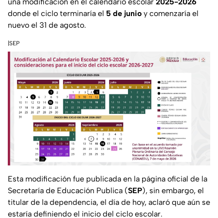
una modificación en el calendario escolar
2025-2026
donde el ciclo terminaría el
5 de junio
y comenzaría el
nuevo el 31 de agosto.
|SEP
Esta modificación fue publicada en la página oficial de la
Secretaría de Educación Publica (
SEP
), sin embargo, el
titular de la dependencia, el día de hoy, aclaró que aún se
estaría definiendo el inicio del ciclo escolar.