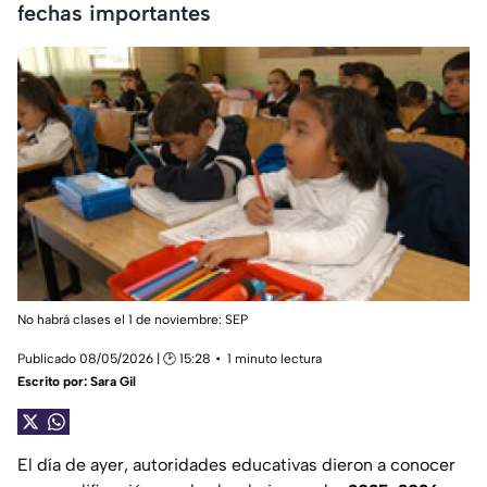
fechas importantes
No habrá clases el 1 de noviembre: SEP
Publicado 08/05/2026 | 🕑 15:28
1 minuto lectura
Escrito por:
Sara Gil
El día de ayer, autoridades educativas dieron a conocer