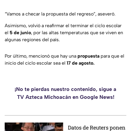
“Vamos a checar la propuesta del regreso”, aseveró.
Asimismo, volvió a reafirmar el terminar el ciclo escolar
el
5 de junio
, por las altas temperaturas que se viven en
algunas regiones del país.
Por último, mencionó que hay una
propuesta
para que el
inicio del ciclo escolar sea el
17 de agosto.
¡No te pierdas nuestro contenido, sigue a
TV Azteca Michoacán en Google News!
Datos de Reuters ponen