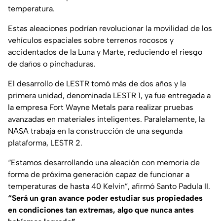
temperatura.
Estas aleaciones podrían revolucionar la movilidad de los
vehículos espaciales sobre terrenos rocosos y
accidentados de la Luna y Marte, reduciendo el riesgo
de daños o pinchaduras.
El desarrollo de LESTR tomó más de dos años y la
primera unidad, denominada LESTR 1, ya fue entregada a
la empresa Fort Wayne Metals para realizar pruebas
avanzadas en materiales inteligentes. Paralelamente, la
NASA trabaja en la construcción de una segunda
plataforma, LESTR 2.
“Estamos desarrollando una aleación con memoria de
forma de próxima generación capaz de funcionar a
temperaturas de hasta 40 Kelvin”, afirmó Santo Padula II.
“Será un gran avance poder estudiar sus propiedades
en condiciones tan extremas, algo que nunca antes