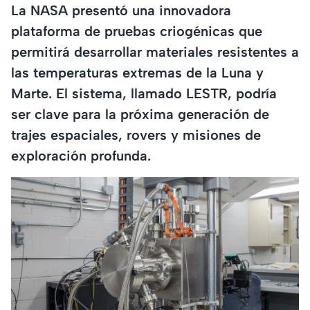
La NASA presentó una innovadora
plataforma de pruebas criogénicas que
permitirá desarrollar materiales resistentes a
las temperaturas extremas de la Luna y
Marte. El sistema, llamado LESTR, podría
ser clave para la próxima generación de
trajes espaciales, rovers y misiones de
exploración profunda.