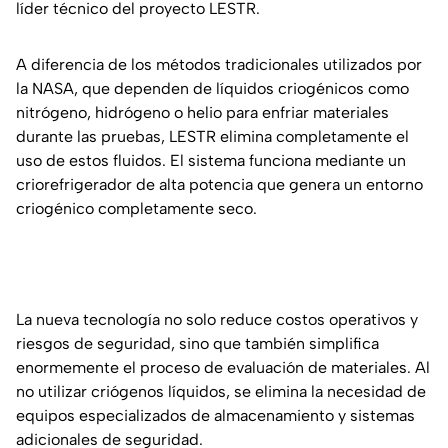
líder técnico del proyecto LESTR.
A diferencia de los métodos tradicionales utilizados por
la NASA, que dependen de líquidos criogénicos como
nitrógeno, hidrógeno o helio para enfriar materiales
durante las pruebas, LESTR elimina completamente el
uso de estos fluidos. El sistema funciona mediante un
criorefrigerador de alta potencia que genera un entorno
criogénico completamente seco.
La nueva tecnología no solo reduce costos operativos y
riesgos de seguridad, sino que también simplifica
enormemente el proceso de evaluación de materiales. Al
no utilizar criógenos líquidos, se elimina la necesidad de
equipos especializados de almacenamiento y sistemas
adicionales de seguridad.