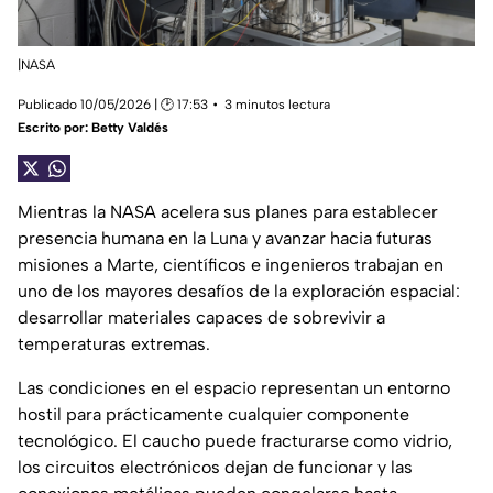
|NASA
Publicado 10/05/2026 | 🕑 17:53
3 minutos lectura
Escrito por:
Betty Valdés
Mientras la NASA acelera sus planes para establecer
presencia humana en la Luna y avanzar hacia futuras
misiones a Marte, científicos e ingenieros trabajan en
uno de los mayores desafíos de la exploración espacial:
desarrollar materiales capaces de sobrevivir a
temperaturas extremas.
Las condiciones en el espacio representan un entorno
hostil para prácticamente cualquier componente
tecnológico. El caucho puede fracturarse como vidrio,
los circuitos electrónicos dejan de funcionar y las