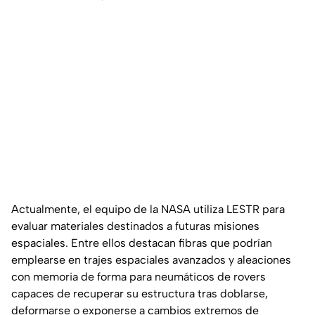
Actualmente, el equipo de la NASA utiliza LESTR para
evaluar materiales destinados a futuras misiones
espaciales. Entre ellos destacan fibras que podrían
emplearse en trajes espaciales avanzados y aleaciones
con memoria de forma para neumáticos de rovers
capaces de recuperar su estructura tras doblarse,
deformarse o exponerse a cambios extremos de