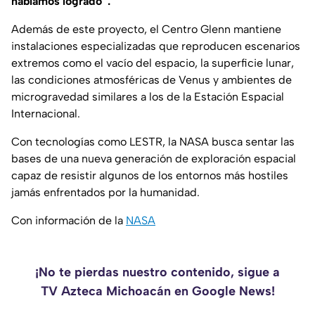
habíamos logrado”.
Además de este proyecto, el Centro Glenn mantiene
instalaciones especializadas que reproducen escenarios
extremos como el vacío del espacio, la superficie lunar,
las condiciones atmosféricas de Venus y ambientes de
microgravedad similares a los de la Estación Espacial
Internacional.
Con tecnologías como LESTR, la NASA busca sentar las
bases de una nueva generación de exploración espacial
capaz de resistir algunos de los entornos más hostiles
jamás enfrentados por la humanidad.
Con información de la
NASA
¡No te pierdas nuestro contenido, sigue a
TV Azteca Michoacán en Google News!