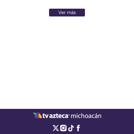
Ver más