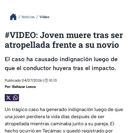
Noticias
Video
#VIDEO: Joven muere tras ser
atropellada frente a su novio
El caso ha causado indignación luego de
que el conductor huyera tras el impacto.
Publicado 04/07/2026 | 🕑 10:13
Por:
Baltazar Loeza
Un trágico caso ha generado indignación luego de que
una joven perdiera la vida días después de ser
atropellada mientras caminaba junto a su pareja. El
hecho ocurrió en Tecámac y quedó registrado por