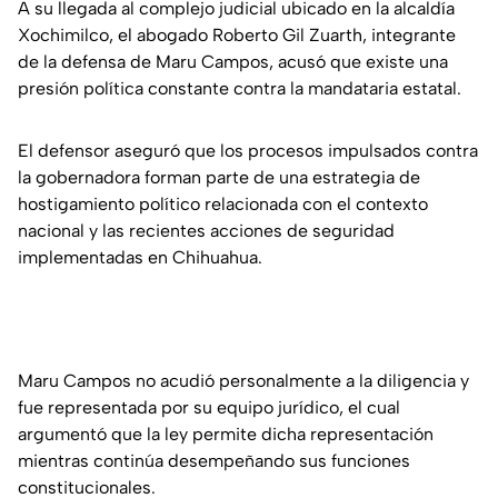
A su llegada al complejo judicial ubicado en la alcaldía
Xochimilco, el abogado Roberto Gil Zuarth, integrante
de la defensa de Maru Campos, acusó que existe una
presión política constante contra la mandataria estatal.
El defensor aseguró que los procesos impulsados contra
la gobernadora forman parte de una estrategia de
hostigamiento político relacionada con el contexto
nacional y las recientes acciones de seguridad
implementadas en Chihuahua.
Maru Campos no acudió personalmente a la diligencia y
fue representada por su equipo jurídico, el cual
argumentó que la ley permite dicha representación
mientras continúa desempeñando sus funciones
constitucionales.