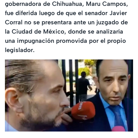
gobernadora de Chihuahua, Maru Campos,
fue diferida luego de que el senador Javier
Corral no se presentara ante un juzgado de
la Ciudad de México, donde se analizaría
una impugnación promovida por el propio
legislador.