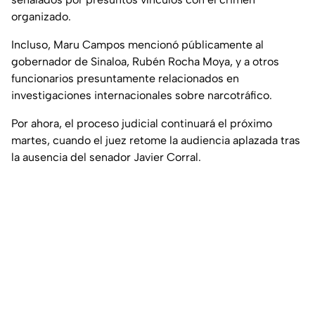
organizado.
Incluso, Maru Campos mencionó públicamente al
gobernador de Sinaloa, Rubén Rocha Moya, y a otros
funcionarios presuntamente relacionados en
investigaciones internacionales sobre narcotráfico.
Por ahora, el proceso judicial continuará el próximo
martes, cuando el juez retome la audiencia aplazada tras
la ausencia del senador Javier Corral.