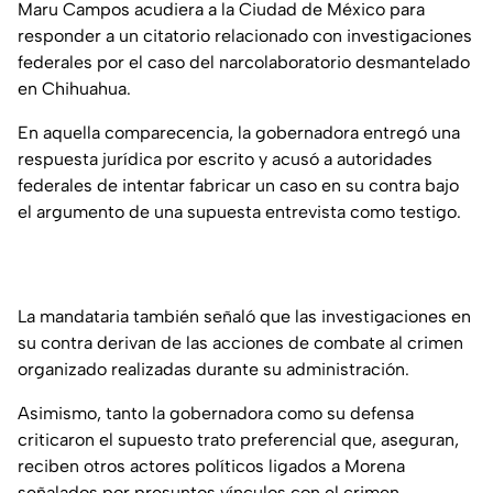
Maru Campos acudiera a la Ciudad de México para
responder a un citatorio relacionado con investigaciones
federales por el caso del narcolaboratorio desmantelado
en Chihuahua.
En aquella comparecencia, la gobernadora entregó una
respuesta jurídica por escrito y acusó a autoridades
federales de intentar fabricar un caso en su contra bajo
el argumento de una supuesta entrevista como testigo.
La mandataria también señaló que las investigaciones en
su contra derivan de las acciones de combate al crimen
organizado realizadas durante su administración.
Asimismo, tanto la gobernadora como su defensa
criticaron el supuesto trato preferencial que, aseguran,
reciben otros actores políticos ligados a Morena
señalados por presuntos vínculos con el crimen