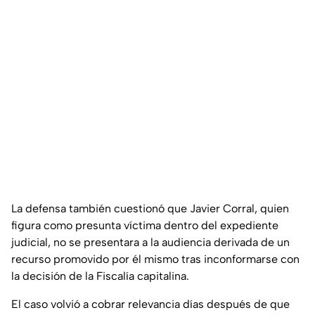
La defensa también cuestionó que Javier Corral, quien
figura como presunta víctima dentro del expediente
judicial, no se presentara a la audiencia derivada de un
recurso promovido por él mismo tras inconformarse con
la decisión de la Fiscalía capitalina.
El caso volvió a cobrar relevancia días después de que