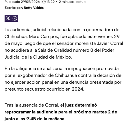
Publicado 29/05/2026 | 🕑 13:29
2 minutos lectura
Escrito por:
Betty Valdés
La audiencia judicial relacionada con la gobernadora de
Chihuahua, Maru Campos, fue aplazada este viernes 29
de mayo luego de que el senador morenista Javier Corral
no acudiera a la Sala de Oralidad número 8 del Poder
Judicial de la Ciudad de México.
En la diligencia se analizaría la impugnación promovida
por el exgobernador de Chihuahua contra la decisión de
no ejercer acción penal en una denuncia presentada por
presunto secuestro ocurrido en 2024.
Tras la ausencia de Corral, e
l juez determinó
reprogramar la audiencia para el próximo martes 2 de
junio a las 9:45 de la mañana.