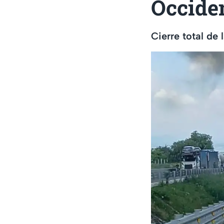
Occide
Cierre total de 