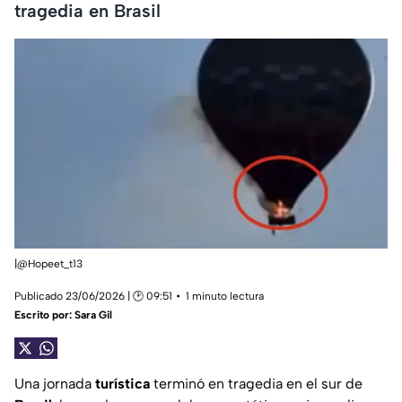
tragedia en Brasil
|@Hopeet_t13
Publicado 23/06/2026 | 🕑 09:51
1 minuto lectura
Escrito por:
Sara Gil
Una jornada
turística
terminó en tragedia en el sur de