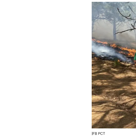
|FB PCT