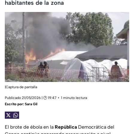
habitantes de la zona
|Captura de pantalla
Publicado 21/05/2026 | 🕑 19:47
1 minuto lectura
Escrito por:
Sara Gil
El brote de ébola en la
República
Democrática del