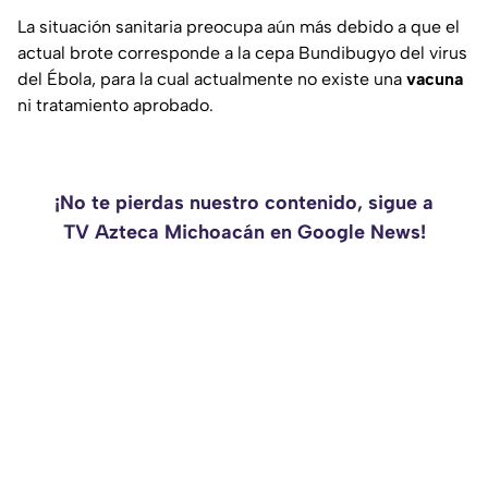
La situación sanitaria preocupa aún más debido a que el
actual brote corresponde a la cepa Bundibugyo del virus
del Ébola, para la cual actualmente no existe una
vacuna
ni tratamiento aprobado.
¡No te pierdas nuestro contenido, sigue a
TV Azteca Michoacán en Google News!