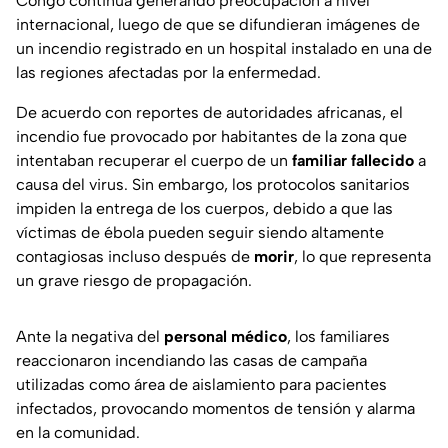
Congo continúa generando preocupación a nivel
internacional, luego de que se difundieran imágenes de
un incendio registrado en un hospital instalado en una de
las regiones afectadas por la enfermedad.
De acuerdo con reportes de autoridades africanas, el
incendio fue provocado por habitantes de la zona que
intentaban recuperar el cuerpo de un
familiar fallecido
a
causa del virus. Sin embargo, los protocolos sanitarios
impiden la entrega de los cuerpos, debido a que las
víctimas de ébola pueden seguir siendo altamente
contagiosas incluso después de
morir
, lo que representa
un grave riesgo de propagación.
Ante la negativa del
personal médico
, los familiares
reaccionaron incendiando las casas de campaña
utilizadas como área de aislamiento para pacientes
infectados, provocando momentos de tensión y alarma
en la comunidad.