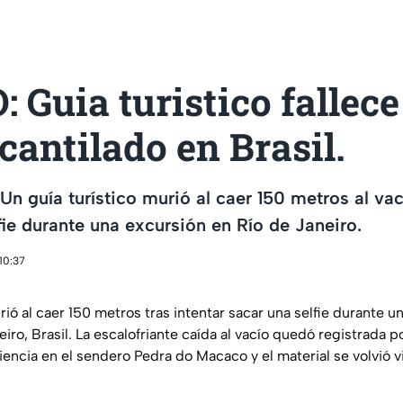
 Guia turistico fallece
cantilado en Brasil.
 Un guía turístico murió al caer 150 metros al vac
fie durante una excursión en Río de Janeiro.
10:37
rió al caer 150 metros tras intentar sacar una selfie durante u
iro, Brasil. La escalofriante caída al vacío quedó registrada 
encia en el sendero Pedra do Macaco y el material se volvió v