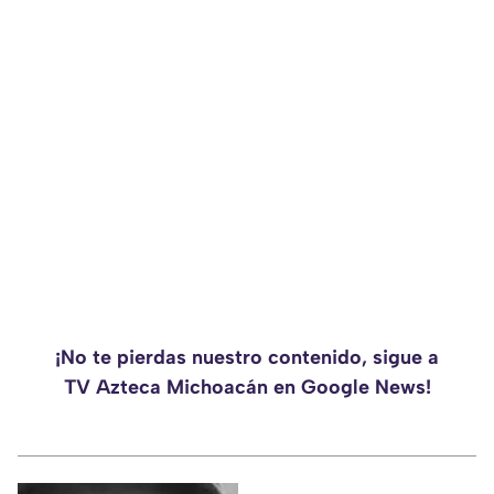
¡No te pierdas nuestro contenido, sigue a
TV Azteca Michoacán en Google News!