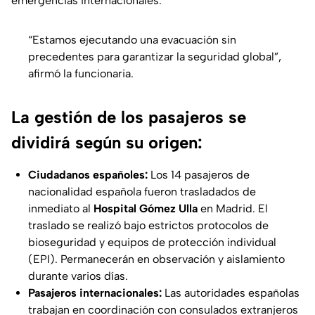
emergencias internacionales.
“Estamos ejecutando una evacuación sin
precedentes para garantizar la seguridad global”,
afirmó la funcionaria.
La gestión de los pasajeros se
dividirá según su origen:
Ciudadanos españoles:
Los 14 pasajeros de
nacionalidad española fueron trasladados de
inmediato al
Hospital Gómez Ulla
en Madrid. El
traslado se realizó bajo estrictos protocolos de
bioseguridad y equipos de protección individual
(EPI). Permanecerán en observación y aislamiento
durante varios días.
Pasajeros internacionales:
Las autoridades españolas
trabajan en coordinación con consulados extranjeros