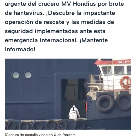
urgente del crucero MV Hondius por brote
de hantavirus. ¡Descubre la impactante
operación de rescate y las medidas de
seguridad implementadas ante esta
emergencia internacional. ¡Mantente
informado!
|Captura de pantalla video en X de Reuters