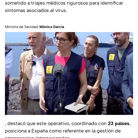
sometido a triajes médicos rigurosos para identificar
síntomas asociados al virus.
Ministra de Sanidad,
Mónica García
, destacó que este operativo, coordinado con
23 países
,
posiciona a España como referente en la gestión de