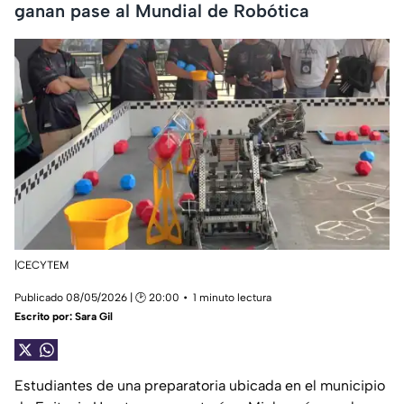
ganan pase al Mundial de Robótica
|CECYTEM
Publicado 08/05/2026 | 🕑 20:00
1 minuto lectura
Escrito por:
Sara Gil
Estudiantes de una preparatoria ubicada en el municipio