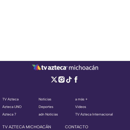
TV Azteca
Noticias
a más +
Azteca UNO
Deportes
Videos
Azteca 7
adn Noticias
TV Azteca Internacional
TV AZTECA MICHOACÁN
CONTACTO