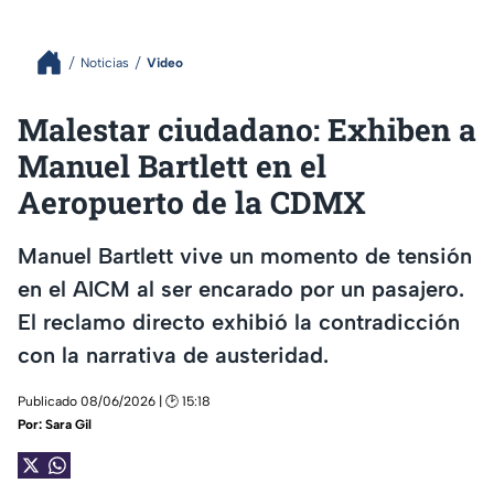
Noticias
Video
Malestar ciudadano: Exhiben a
Manuel Bartlett en el
Aeropuerto de la CDMX
Manuel Bartlett vive un momento de tensión
en el AICM al ser encarado por un pasajero.
El reclamo directo exhibió la contradicción
con la narrativa de austeridad.
Publicado 08/06/2026 | 🕑 15:18
Por:
Sara Gil