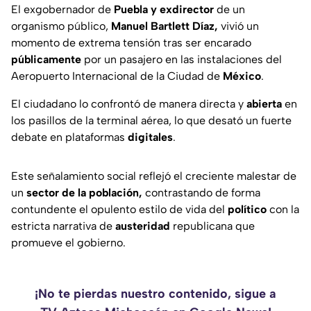
El exgobernador de
Puebla y exdirector
de un
organismo público,
Manuel Bartlett Díaz,
vivió un
momento de extrema tensión tras ser encarado
públicamente
por un pasajero en las instalaciones del
Aeropuerto Internacional de la Ciudad de
México
.
El ciudadano lo confrontó de manera directa y
abierta
en
los pasillos de la terminal aérea, lo que desató un fuerte
debate en plataformas
digitales
.
Este señalamiento social reflejó el creciente malestar de
un
sector de la población,
contrastando de forma
contundente el opulento estilo de vida del
político
con la
estricta narrativa de
austeridad
republicana que
promueve el gobierno.
¡No te pierdas nuestro contenido, sigue a