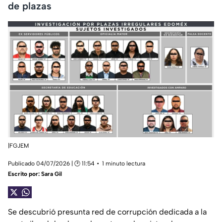
de plazas
|FGJEM
Publicado 04/07/2026 | 🕑 11:54
1 minuto lectura
Escrito por:
Sara Gil
Se descubrió presunta red de corrupción dedicada a la