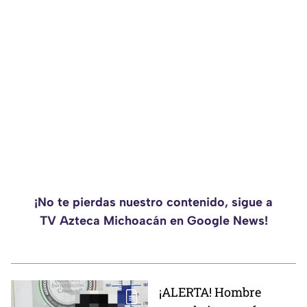
¡No te pierdas nuestro contenido, sigue a
TV Azteca Michoacán en Google News!
¡ALERTA! Hombre