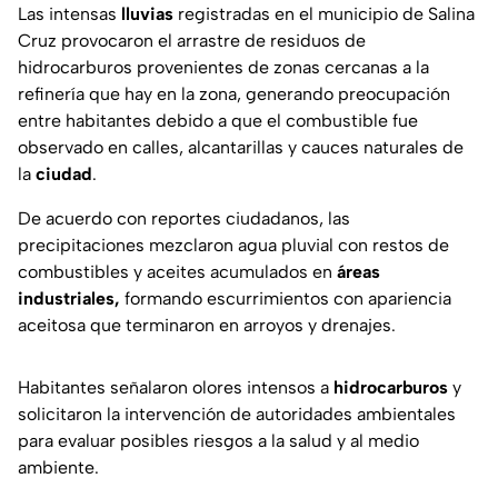
Las intensas
lluvias
registradas en el municipio de Salina
Cruz provocaron el arrastre de residuos de
hidrocarburos provenientes de zonas cercanas a la
refinería que hay en la zona, generando preocupación
entre habitantes debido a que el combustible fue
observado en calles, alcantarillas y cauces naturales de
la
ciudad
.
De acuerdo con reportes ciudadanos, las
precipitaciones mezclaron agua pluvial con restos de
combustibles y aceites acumulados en
áreas
industriales,
formando escurrimientos con apariencia
aceitosa que terminaron en arroyos y drenajes.
Habitantes señalaron olores intensos a
hidrocarburos
y
solicitaron la intervención de autoridades ambientales
para evaluar posibles riesgos a la salud y al medio
ambiente.