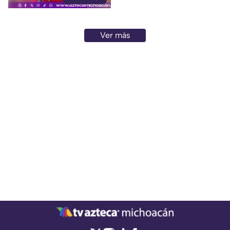
Ver más