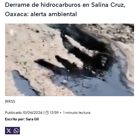
Derrame de hidrocarburos en Salina Cruz,
Oaxaca: alerta ambiental
|RRSS
Publicado 10/06/2026 | 🕑 13:59
1 minuto lectura
Escrito por:
Sara Gil