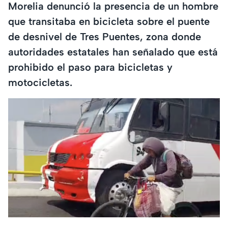
Morelia denunció la presencia de un hombre
que transitaba en bicicleta sobre el puente
de desnivel de Tres Puentes, zona donde
autoridades estatales han señalado que está
prohibido el paso para bicicletas y
motocicletas.