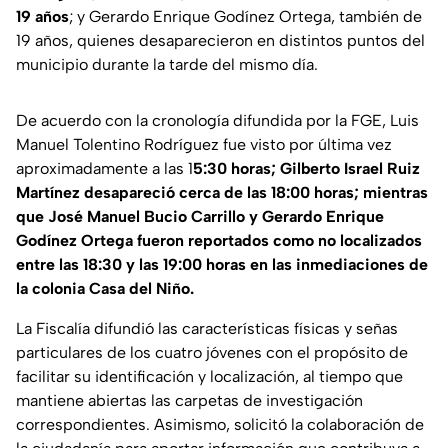
19 años
; y Gerardo Enrique Godínez Ortega, también de
19 años, quienes desaparecieron en distintos puntos del
municipio durante la tarde del mismo día.
De acuerdo con la cronología difundida por la FGE, Luis
Manuel Tolentino Rodríguez fue visto por última vez
aproximadamente a las 1
5:30 horas; Gilberto Israel Ruiz
Martínez desapareció cerca de las 18:00 horas; mientras
que José Manuel Bucio Carrillo y Gerardo Enrique
Godínez Ortega fueron reportados como no localizados
entre las 18:30 y las 19:00 horas en las inmediaciones de
la colonia Casa del Niño.
La Fiscalía difundió las características físicas y señas
particulares de los cuatro jóvenes con el propósito de
facilitar su identificación y localización, al tiempo que
mantiene abiertas las carpetas de investigación
correspondientes. Asimismo, solicitó la colaboración de