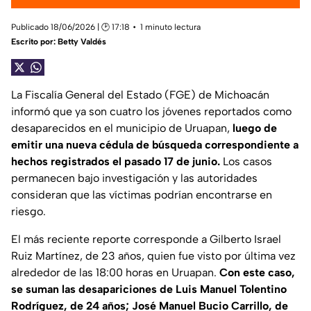
Publicado 18/06/2026 | 🕑 17:18
1 minuto lectura
Escrito por:
Betty Valdés
La Fiscalía General del Estado (FGE) de Michoacán
informó que ya son cuatro los jóvenes reportados como
desaparecidos en el municipio de Uruapan,
luego de
emitir una nueva cédula de búsqueda correspondiente a
hechos registrados el pasado 17 de junio.
Los casos
permanecen bajo investigación y las autoridades
consideran que las víctimas podrían encontrarse en
riesgo.
El más reciente reporte corresponde a Gilberto Israel
Ruiz Martínez, de 23 años, quien fue visto por última vez
alrededor de las 18:00 horas en Uruapan.
Con este caso,
se suman las desapariciones de Luis Manuel Tolentino
Rodríguez, de 24 años; José Manuel Bucio Carrillo, de