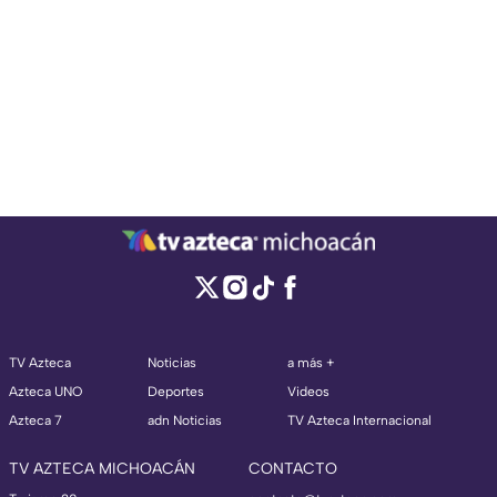
TV Azteca
Noticias
a más +
Azteca UNO
Deportes
Videos
Azteca 7
adn Noticias
TV Azteca Internacional
TV AZTECA MICHOACÁN
CONTACTO