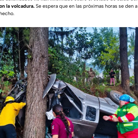
on la volcadura.
Se espera que en las próximas horas se den 
 hecho.