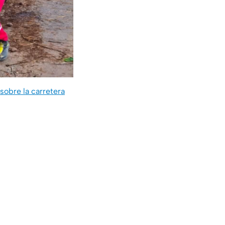
sobre la carretera