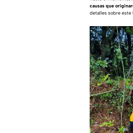
causas que originar
detalles sobre este