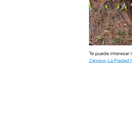
Te puede interesar 
Zamora–La Piedad 