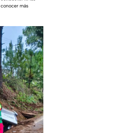
a conocer más