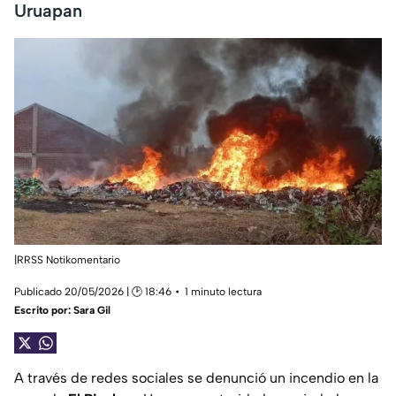
Uruapan
|RRSS Notikomentario
Publicado 20/05/2026 | 🕑 18:46
1 minuto lectura
Escrito por:
Sara Gil
A través de redes sociales se denunció un incendio en la