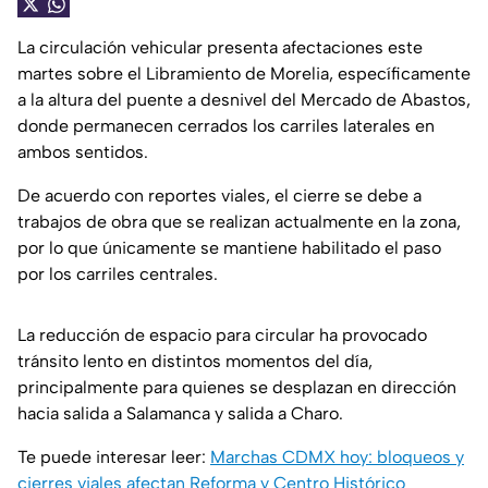
La circulación vehicular presenta afectaciones este
martes sobre el Libramiento de Morelia, específicamente
a la altura del puente a desnivel del Mercado de Abastos,
donde permanecen cerrados los carriles laterales en
ambos sentidos.
De acuerdo con reportes viales, el cierre se debe a
trabajos de obra que se realizan actualmente en la zona,
por lo que únicamente se mantiene habilitado el paso
por los carriles centrales.
La reducción de espacio para circular ha provocado
tránsito lento en distintos momentos del día,
principalmente para quienes se desplazan en dirección
hacia salida a Salamanca y salida a Charo.
Te puede interesar leer:
Marchas CDMX hoy: bloqueos y
cierres viales afectan Reforma y Centro Histórico