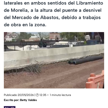
laterales en ambos sentidos del Libramiento
de Morelia, a la altura del puente a desnivel
del Mercado de Abastos, debido a trabajos
de obra en la zona.
Publicado 20/05/2026 | 🕑 12:35
1 minuto lectura
Escrito por:
Betty Valdés