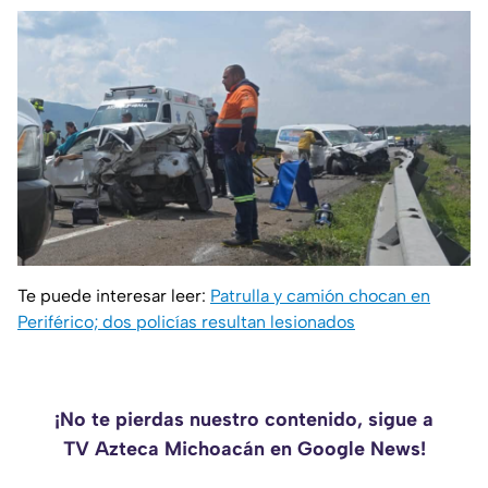
Te puede interesar leer:
Patrulla y camión chocan en
Periférico; dos policías resultan lesionados
¡No te pierdas nuestro contenido, sigue a
TV Azteca Michoacán en Google News!