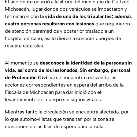
El accidente ocurrió a la altura del municipio de Cuitzeo,
Michoacán, lugar donde dos vehículos se impactaron y
terminaron con l
a vida de uno de los tripulantes; además
cuatro personas resultaron con lesiones
que requirieron
de atención paramédica y posterior traslado a un
hospital cercano, así lo dieron a conocer cuerpos de
rescate estatales.
Al momento se
desconoce la identidad de la persona sin
vida, así como de los lesionados. Sin embargo, personal
de Protección Civil
ya se encuentra realizando las
acciones correspondientes en espera del arribo de la
Fiscalía de Michoacán para dar inició con el
levantamiento del cuerpo sin signos vitales.
Mientras tanto la circulación se encuentra afectada, por
lo que automovilistas que transitan por la zona se
mantienen en las filas de espera para circular.