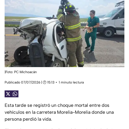
|Foto: PC Michoacán
Publicado 07/07/2026 | 🕑 15:13
1 minuto lectura
Esta tarde se registró un choque mortal entre dos
vehículos en la carretera Morelia-Morelia donde una
persona perdió la vida.