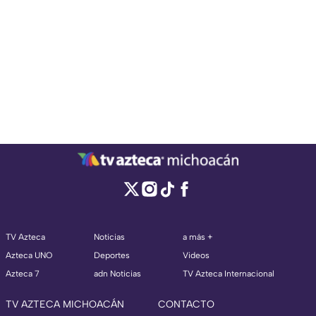
TV Azteca
Noticias
a más +
Azteca UNO
Deportes
Videos
Azteca 7
adn Noticias
TV Azteca Internacional
TV AZTECA MICHOACÁN
CONTACTO