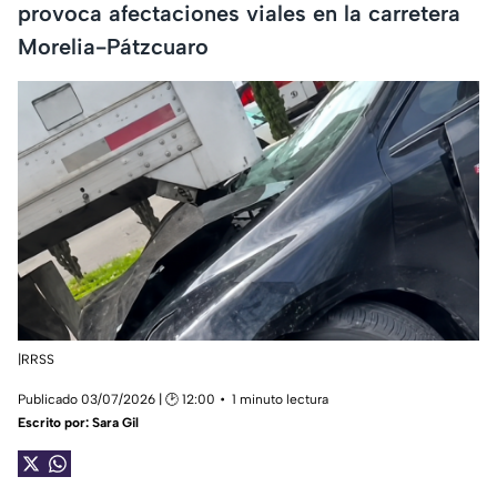
provoca afectaciones viales en la carretera
Morelia-Pátzcuaro
|RRSS
Publicado 03/07/2026 | 🕑 12:00
1 minuto lectura
Escrito por:
Sara Gil