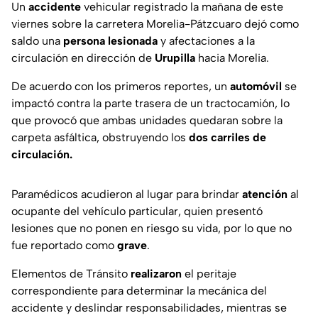
Un
accidente
vehicular registrado la mañana de este
viernes sobre la carretera Morelia-Pátzcuaro dejó como
saldo una
persona lesionada
y afectaciones a la
circulación en dirección de
Urupilla
hacia Morelia.
De acuerdo con los primeros reportes, un
automóvil
se
impactó contra la parte trasera de un tractocamión, lo
que provocó que ambas unidades quedaran sobre la
carpeta asfáltica, obstruyendo los
dos carriles de
circulación.
Paramédicos acudieron al lugar para brindar
atención
al
ocupante del vehículo particular, quien presentó
lesiones que no ponen en riesgo su vida, por lo que no
fue reportado como
grave
.
Elementos de Tránsito
realizaron
el peritaje
correspondiente para determinar la mecánica del
accidente y deslindar responsabilidades, mientras se