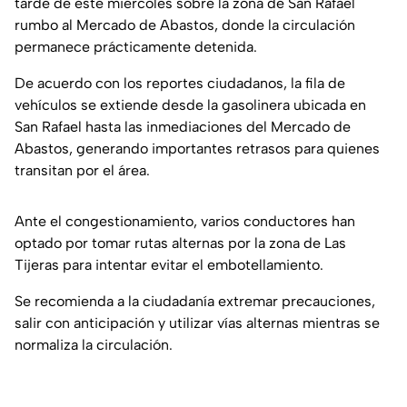
tarde de este miércoles sobre la zona de San Rafael
rumbo al Mercado de Abastos, donde la circulación
permanece prácticamente detenida.
De acuerdo con los reportes ciudadanos, la fila de
vehículos se extiende desde la gasolinera ubicada en
San Rafael hasta las inmediaciones del Mercado de
Abastos, generando importantes retrasos para quienes
transitan por el área.
Ante el congestionamiento, varios conductores han
optado por tomar rutas alternas por la zona de Las
Tijeras para intentar evitar el embotellamiento.
Se recomienda a la ciudadanía extremar precauciones,
salir con anticipación y utilizar vías alternas mientras se
normaliza la circulación.