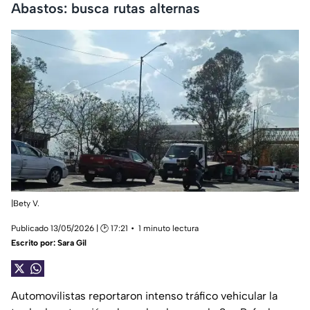
Abastos: busca rutas alternas
|Bety V.
Publicado 13/05/2026 | 🕑 17:21
1 minuto lectura
Escrito por:
Sara Gil
Automovilistas reportaron intenso tráfico vehicular la