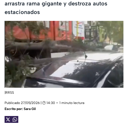
arrastra rama gigante y destroza autos
estacionados
|RRSS
Publicado 27/05/2026 | 🕑 14:30
1 minuto lectura
Escrito por:
Sara Gil