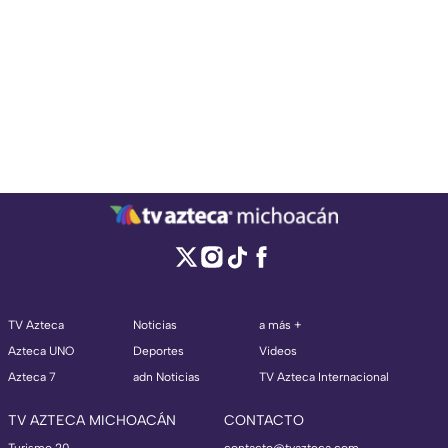
TV Azteca
Noticias
a más +
Azteca UNO
Deportes
Videos
Azteca 7
adn Noticias
TV Azteca Internacional
TV AZTECA MICHOACÁN
CONTACTO