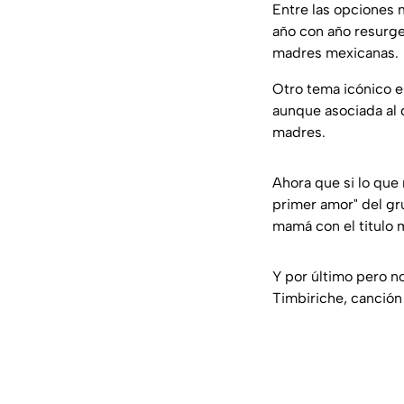
Entre las opciones 
año con año resurge
madres mexicanas.
Otro tema icónico e
aunque asociada al 
madres.
Ahora que si lo que
primer amor" del gr
mamá con el titulo m
Y por último pero n
Timbiriche, canción 