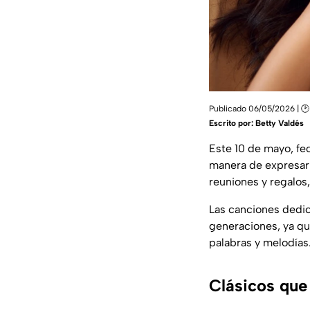
Publicado 06/05/2026 | 🕑
Escrito por:
Betty Valdés
Este 10 de mayo, fec
manera de expresar 
reuniones y regalos
Las canciones dedic
generaciones, ya qu
palabras y melodías
Clásicos que 