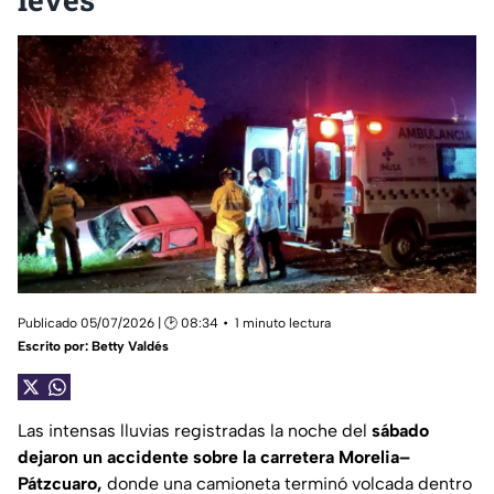
Publicado 05/07/2026 | 🕑 08:34
1 minuto lectura
Escrito por:
Betty Valdés
Las intensas lluvias registradas la noche del
sábado
dejaron un accidente sobre la carretera Morelia–
Pátzcuaro,
donde una camioneta terminó volcada dentro