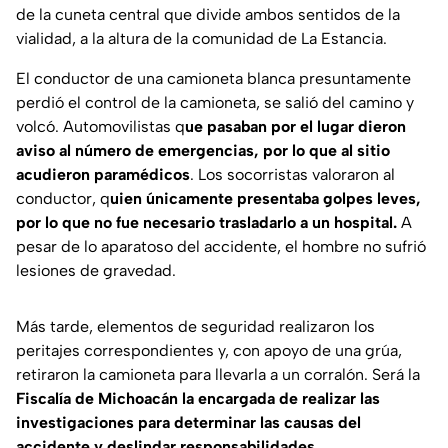
de la cuneta central que divide ambos sentidos de la
vialidad, a la altura de la comunidad de La Estancia.
El conductor de una camioneta blanca presuntamente
perdió el control de la camioneta, se salió del camino y
volcó. Automovilistas q
ue pasaban por el lugar dieron
aviso al número de emergencias, por lo que al sitio
acudieron paramédicos
. Los socorristas valoraron al
conductor, q
uien únicamente presentaba golpes leves,
por lo que no fue necesario trasladarlo a un hospital.
A
pesar de lo aparatoso del accidente, el hombre no sufrió
lesiones de gravedad.
Más tarde, elementos de seguridad realizaron los
peritajes correspondientes y, con apoyo de una grúa,
retiraron la camioneta para llevarla a un corralón. Será la
Fiscalía de Michoacán la encargada de realizar las
investigaciones para determinar las causas del
accidente y deslindar responsabilidades.