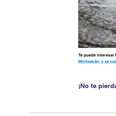
Te puede interesar 
Michoacán, y se vue
¡No te pierd