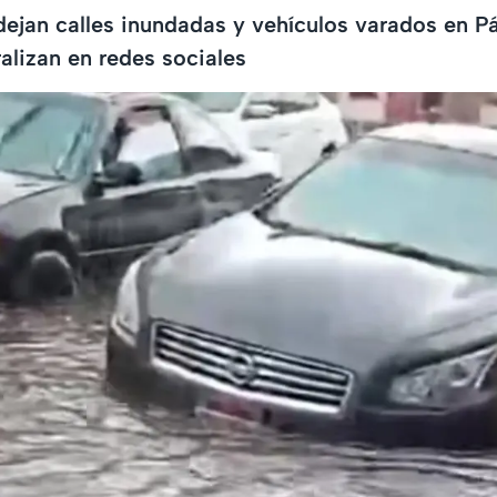
 dejan calles inundadas y vehículos varados en P
alizan en redes sociales