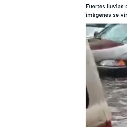
Fuertes lluvias
imágenes se vir