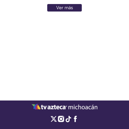
Ver más