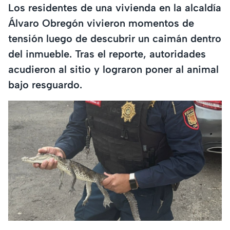
Los residentes de una vivienda en la alcaldía
Álvaro Obregón vivieron momentos de
tensión luego de descubrir un caimán dentro
del inmueble. Tras el reporte, autoridades
acudieron al sitio y lograron poner al animal
bajo resguardo.