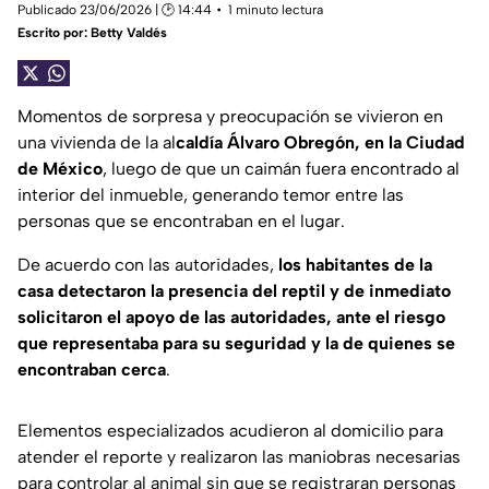
Publicado 23/06/2026 | 🕑 14:44
1 minuto lectura
Escrito por:
Betty Valdés
Momentos de sorpresa y preocupación se vivieron en
una vivienda de la al
caldía Álvaro Obregón, en la Ciudad
de México
, luego de que un caimán fuera encontrado al
interior del inmueble, generando temor entre las
personas que se encontraban en el lugar.
De acuerdo con las autoridades,
los habitantes de la
casa detectaron la presencia del reptil y de inmediato
solicitaron el apoyo de las autoridades, ante el riesgo
que representaba para su seguridad y la de quienes se
encontraban cerca
.
Elementos especializados acudieron al domicilio para
atender el reporte y realizaron las maniobras necesarias
para controlar al animal sin que se registraran personas