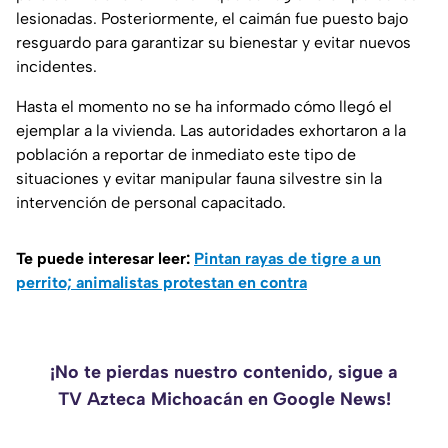
lesionadas. Posteriormente, el caimán fue puesto bajo
resguardo para garantizar su bienestar y evitar nuevos
incidentes.
Hasta el momento no se ha informado cómo llegó el
ejemplar a la vivienda. Las autoridades exhortaron a la
población a reportar de inmediato este tipo de
situaciones y evitar manipular fauna silvestre sin la
intervención de personal capacitado.
Te puede interesar leer:
Pintan rayas de tigre a un
perrito; animalistas protestan en contra
¡No te pierdas nuestro contenido, sigue a
TV Azteca Michoacán en Google News!