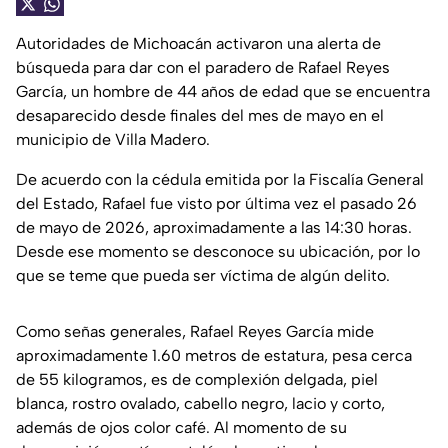
Autoridades de Michoacán activaron una alerta de
búsqueda para dar con el paradero de Rafael Reyes
García, un hombre de 44 años de edad que se encuentra
desaparecido desde finales del mes de mayo en el
municipio de Villa Madero.
De acuerdo con la cédula emitida por la Fiscalía General
del Estado, Rafael fue visto por última vez el pasado 26
de mayo de 2026, aproximadamente a las 14:30 horas.
Desde ese momento se desconoce su ubicación, por lo
que se teme que pueda ser víctima de algún delito.
Como señas generales, Rafael Reyes García mide
aproximadamente 1.60 metros de estatura, pesa cerca
de 55 kilogramos, es de complexión delgada, piel
blanca, rostro ovalado, cabello negro, lacio y corto,
además de ojos color café. Al momento de su