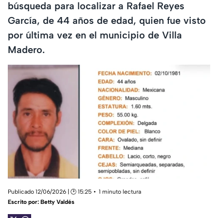
búsqueda para localizar a Rafael Reyes
García, de 44 años de edad, quien fue visto
por última vez en el municipio de Villa
Madero.
Publicado 12/06/2026 | 🕑 15:25
1 minuto lectura
Escrito por:
Betty Valdés