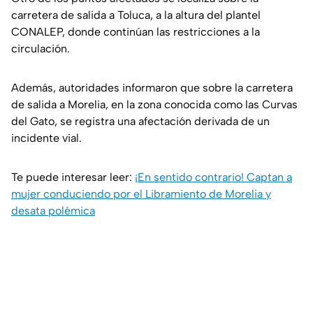
carretera de salida a Toluca, a la altura del plantel
CONALEP, donde continúan las restricciones a la
circulación.
Además, autoridades informaron que sobre la carretera
de salida a Morelia, en la zona conocida como las Curvas
del Gato, se registra una afectación derivada de un
incidente vial.
Te puede interesar leer:
¡En sentido contrario! Captan a
mujer conduciendo por el Libramiento de Morelia y
desata polémica