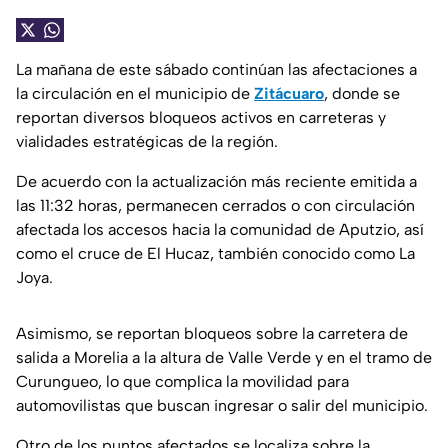
La mañana de este sábado continúan las afectaciones a
la circulación en el municipio de
Zitácuaro
, donde se
reportan diversos bloqueos activos en carreteras y
vialidades estratégicas de la región.
De acuerdo con la actualización más reciente emitida a
las 11:32 horas, permanecen cerrados o con circulación
afectada los accesos hacia la comunidad de Aputzio, así
como el cruce de El Hucaz, también conocido como La
Joya.
Asimismo, se reportan bloqueos sobre la carretera de
salida a Morelia a la altura de Valle Verde y en el tramo de
Curungueo, lo que complica la movilidad para
automovilistas que buscan ingresar o salir del municipio.
Otro de los puntos afectados se localiza sobre la