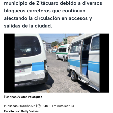
municipio de Zitácuaro debido a diversos
bloqueos carreteros que continúan
afectando la circulación en accesos y
salidas de la ciudad.
|Facebook
Victor Velazquez
Publicado 30/05/2026 | 🕑 11:40
1 minuto lectura
Escrito por:
Betty Valdés