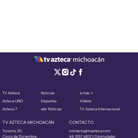
TV Azteca
Noticias
a más +
Azteca UNO
Deportes
Videos
Azteca 7
adn Noticias
TV Azteca Internacional
TV AZTECA MICHOACÁN
CONTACTO
Turismo 20,
contacto@tvazteca.com
Cinco de Diciembre,
44 3157 6812
| Conmutador