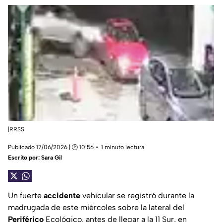
|RRSS
Publicado 17/06/2026 | 🕑 10:56
1 minuto lectura
Escrito por:
Sara Gil
Un fuerte
accidente
vehicular se registró durante la
madrugada de este miércoles sobre la lateral del
Periférico
Ecológico, antes de llegar a la 11 Sur, en