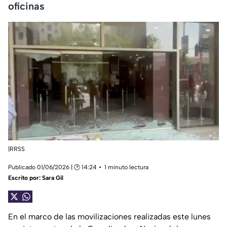
oficinas
|RRSS
Publicado 01/06/2026 | 🕑 14:24
1 minuto lectura
Escrito por:
Sara Gil
En el marco de las movilizaciones realizadas este lunes