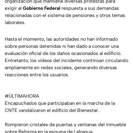
organización que mantiene diversas protestas para
exigir al
Gobierno Federal
respuesta a sus demandas
relacionadas con el sistema de pensiones y otros temas
laborales.
Hasta el momento, las autoridades no han informado
sobre personas detenidas ni han dado a conocer una
evaluación oficial de los daños ocasionados al edificio.
Entretanto, los videos del incidente continúan circulando
ampliamente en redes sociales, generando diversas
reacciones entre los usuarios.
#ÚLTIMAHORA
Encapuchados que participaban en la marcha de la
CNTE vandalizaron el edificio del Bienestar.
Rompieron cristales de puertas y ventanas del inmueble
sobre Reforma en la esquina de Lafragua.