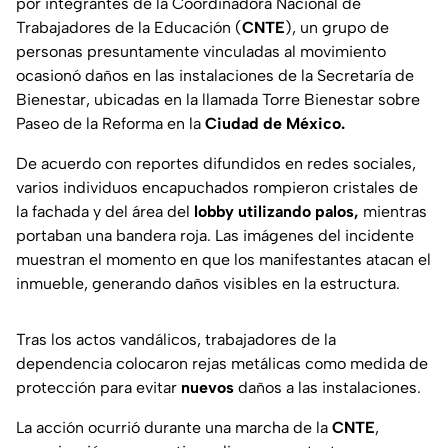
por integrantes de la Coordinadora Nacional de
Trabajadores de la Educación (
CNTE
), un grupo de
personas presuntamente vinculadas al movimiento
ocasionó daños en las instalaciones de la Secretaría de
Bienestar, ubicadas en la llamada Torre Bienestar sobre
Paseo de la Reforma en la
Ciudad de México.
De acuerdo con reportes difundidos en redes sociales,
varios individuos encapuchados rompieron cristales de
la fachada y del área del
lobby utilizando palos,
mientras
portaban una bandera roja. Las imágenes del incidente
muestran el momento en que los manifestantes atacan el
inmueble, generando daños visibles en la estructura.
Tras los actos vandálicos, trabajadores de la
dependencia colocaron rejas metálicas como medida de
protección para evitar
nuevos
daños a las instalaciones.
La acción ocurrió durante una marcha de la
CNTE
,