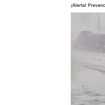
¡Alerta! Preven