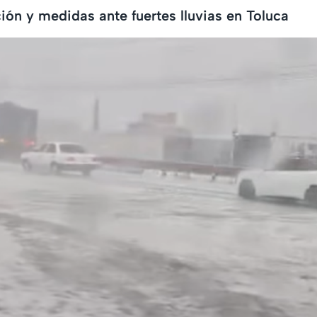
ción y medidas ante fuertes lluvias en Toluca