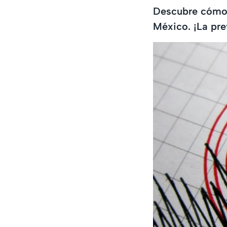
Descubre cómo 
México. ¡La pre