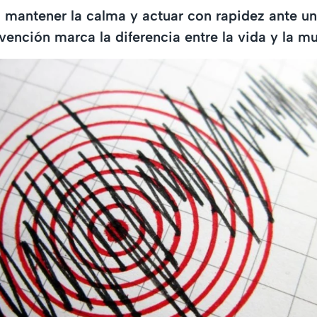
mantener la calma y actuar con rapidez ante u
vención marca la diferencia entre la vida y la mu