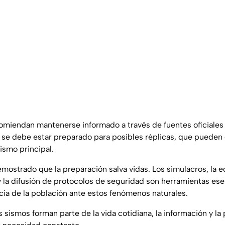
omiendan mantenerse informado a través de fuentes oficiales y
se debe estar preparado para posibles réplicas, que pueden 
ismo principal.
emostrado que la preparación salva vidas. Los simulacros, la
la difusión de protocolos de seguridad son herramientas ese
encia de la población ante estos fenómenos naturales.
 sismos forman parte de la vida cotidiana, la información y la