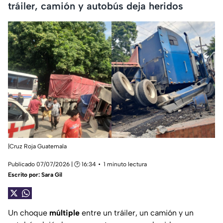
tráiler, camión y autobús deja heridos
|Cruz Roja Guatemala
Publicado 07/07/2026 | 🕑 16:34
1 minuto lectura
Escrito por:
Sara Gil
Un choque
múltiple
entre un tráiler, un camión y un