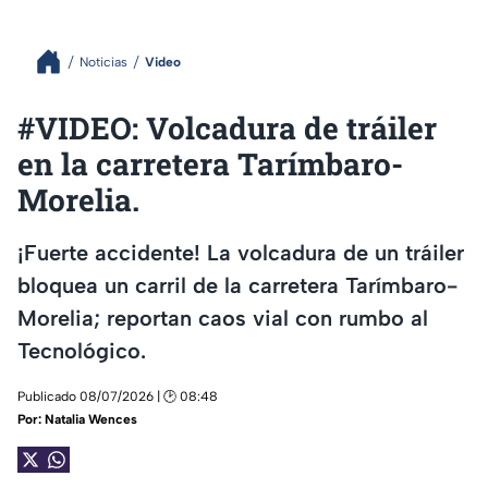
Noticias
Video
#VIDEO: Volcadura de tráiler
en la carretera Tarímbaro-
Morelia.
¡Fuerte accidente! La volcadura de un tráiler
bloquea un carril de la carretera Tarímbaro-
Morelia; reportan caos vial con rumbo al
Tecnológico.
Publicado 08/07/2026 | 🕑 08:48
Por:
Natalia Wences