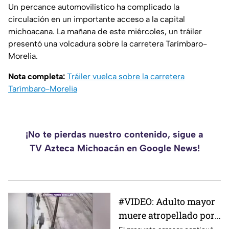
Un percance automovilístico ha complicado la
circulación en un importante acceso a la capital
michoacana. La mañana de este miércoles, un tráiler
presentó una volcadura sobre la carretera Tarímbaro-
Morelia.
Nota completa:
Tráiler vuelca sobre la carretera
Tarímbaro-Morelia
¡No te pierdas nuestro contenido, sigue a
TV Azteca Michoacán en Google News!
#VIDEO: Adulto mayor
muere atropellado por