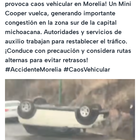
provoca caos vehicular en Morelia! Un Mini
Cooper vuelca, generando importante
congestión en la zona sur de la capital
michoacana. Autoridades y servicios de
auxilio trabajan para restablecer el tráfico.
¡Conduce con precaución y considera rutas
alternas para evitar retrasos!
#AccidenteMorelia #CaosVehicular