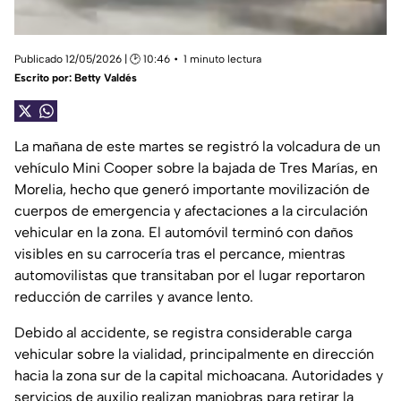
Publicado 12/05/2026 | 🕑 10:46
1 minuto lectura
Escrito por:
Betty Valdés
La mañana de este martes se registró la volcadura de un
vehículo Mini Cooper sobre la bajada de Tres Marías, en
Morelia, hecho que generó importante movilización de
cuerpos de emergencia y afectaciones a la circulación
vehicular en la zona. El automóvil terminó con daños
visibles en su carrocería tras el percance, mientras
automovilistas que transitaban por el lugar reportaron
reducción de carriles y avance lento.
Debido al accidente, se registra considerable carga
vehicular sobre la vialidad, principalmente en dirección
hacia la zona sur de la capital michoacana. Autoridades y
servicios de auxilio realizan maniobras para retirar la