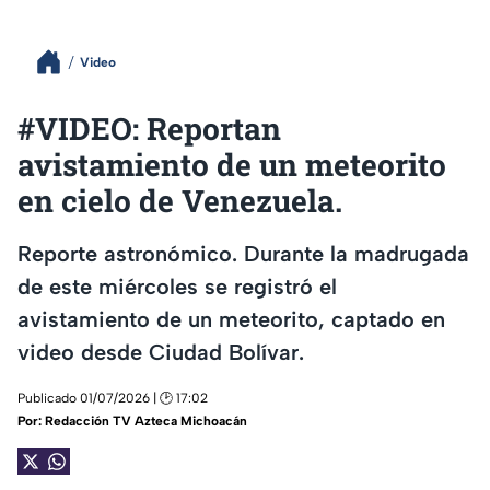
Video
#VIDEO: Reportan
avistamiento de un meteorito
en cielo de Venezuela.
Reporte astronómico. Durante la madrugada
de este miércoles se registró el
avistamiento de un meteorito, captado en
video desde Ciudad Bolívar.
Publicado 01/07/2026 | 🕑 17:02
Por:
Redacción TV Azteca Michoacán