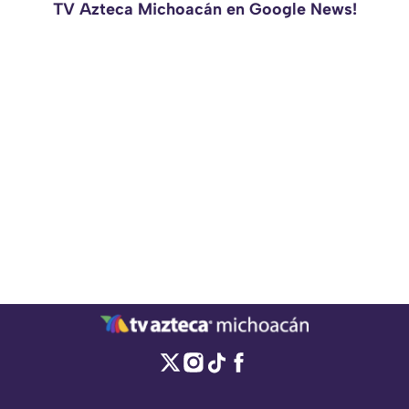
TV Azteca Michoacán en Google News!