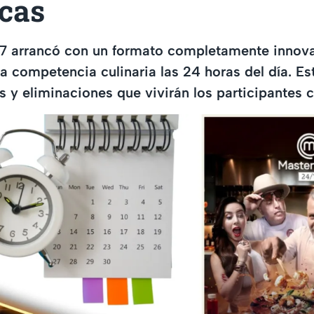
cas
7 arrancó con un formato completamente innov
la competencia culinaria las 24 horas del día. Es
s y eliminaciones que vivirán los participantes