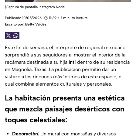
|Captura de pantalla Instagram Nodal
Publicado 10/05/2026 | 🕑 11:39
1 minuto lectura
Escrito por:
Betty Valdés
Este fin de semana, el intérprete de regional mexicano
sorprendió a sus seguidores al mostrar el interior de la
recámara destinada a su hija
Inti
dentro de su residencia
en Magnolia, Texas. La publicación permitió dar un
vistazo a los rincones más íntimos de este espacio, el
cual combina elementos culturales y personales.
La habitación presenta una estética
que mezcla paisajes desérticos con
toques celestiales:
Decoración:
Un mural con montañas y diversos