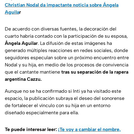
Christian Nodal da impactante noticia sobre Ángela
Aguila
r
De acuerdo con diversas fuentes, la decoración del
cuarto habría contado con la participación de su esposa,
Ángela Aguilar
. La difusión de estas imágenes ha
generado múltiples reacciones en redes sociales, donde
seguidores especulan sobre un próximo encuentro entre
Nodal y su hija, en medio de los procesos de convivencia
que el cantante mantiene
tras su separación de la rapera
argentina Cazzu.
Aunque no se ha confirmado si Inti ya ha visitado este
espacio, la publicación subraya el deseo del sonorense
de fortalecer el vínculo con su hija en un entorno
diseñado especialmente para ella.
Te puede interesar leer:
¡Te voy a cambiar el nombre,