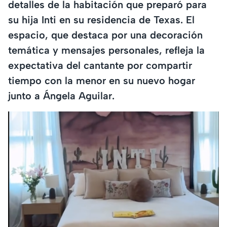
detalles de la habitación que preparó para
su hija Inti en su residencia de Texas. El
espacio, que destaca por una decoración
temática y mensajes personales, refleja la
expectativa del cantante por compartir
tiempo con la menor en su nuevo hogar
junto a Ángela Aguilar.