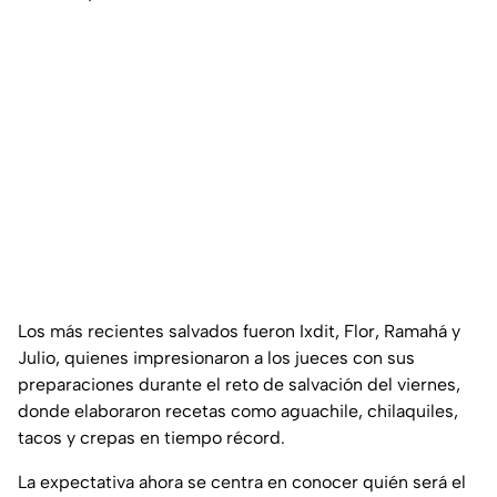
Los más recientes salvados fueron Ixdit, Flor, Ramahá y
Julio, quienes impresionaron a los jueces con sus
preparaciones durante el reto de salvación del viernes,
donde elaboraron recetas como aguachile, chilaquiles,
tacos y crepas en tiempo récord.
La expectativa ahora se centra en conocer quién será el