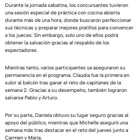
Durante la jornada sabatina, los concursantes tuvieron
una sesión especial de práctica con cocina abierta
durante más de una hora, donde buscaron perfeccionar
sus técnicas y preparar mejores platillos para convencer
a los jueces. Sin embargo, solo uno de ellos podrá
obtener la salvación gracias al respaldo de los
espectadores.
Mientras tanto, varios participantes ya aseguraron su
permanencia en el programa. Claudia fue la primera en
subir al balcón tras ganar el reto de capitanes de la
semana 2. Gracias a su desempeño, también lograron
salvarse Pablo y Arturo.
Por su parte, Daniela obtuvo su lugar seguro gracias al
apoyo del público, mientras que Michelle aseguró una
semana más tras destacar en el reto del jueves junto a
Carmen y María.