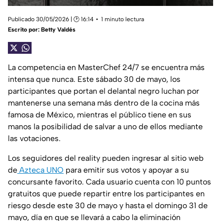
Publicado 30/05/2026 | 🕑 16:14
1 minuto lectura
Escrito por:
Betty Valdés
La competencia en MasterChef 24/7 se encuentra más
intensa que nunca. Este sábado 30 de mayo, los
participantes que portan el delantal negro luchan por
mantenerse una semana más dentro de la cocina más
famosa de México, mientras el público tiene en sus
manos la posibilidad de salvar a uno de ellos mediante
las votaciones.
Los seguidores del reality pueden ingresar al sitio web
de
Azteca UNO
para emitir sus votos y apoyar a su
concursante favorito. Cada usuario cuenta con 10 puntos
gratuitos que puede repartir entre los participantes en
riesgo desde este 30 de mayo y hasta el domingo 31 de
mayo, día en que se llevará a cabo la eliminación