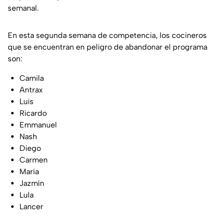
semanal.
En esta segunda semana de competencia, los cocineros
que se encuentran en peligro de abandonar el programa
son:
Camila
Antrax
Luis
Ricardo
Emmanuel
Nash
Diego
Carmen
María
Jazmín
Lula
Lancer