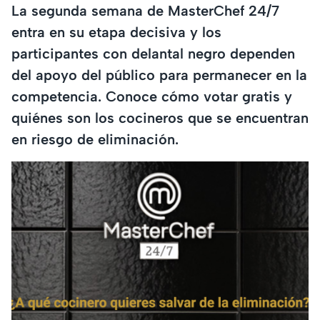
La segunda semana de MasterChef 24/7
entra en su etapa decisiva y los
participantes con delantal negro dependen
del apoyo del público para permanecer en la
competencia. Conoce cómo votar gratis y
quiénes son los cocineros que se encuentran
en riesgo de eliminación.