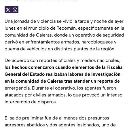
Una jornada de violencia se vivió la tarde y noche de ayer
lunes en el municipio de Tecomán, específicamente en la
comunidad de Caleras, donde un operativo de seguridad
derivó en enfrentamientos armados, narcobloqueos y
quema de vehículos en distintos puntos de la región.
De acuerdo con reportes oficiales y medios nacionales,
los hechos comenzaron cuando elementos de la Fiscalía
General del Estado realizaban labores de investigación
en la comunidad de Caleras tras atender un reporte
de
emergencia. Durante el operativo, los agentes fueron
atacados por civiles armados, lo que provocó un intenso
intercambio de disparos.
El saldo preliminar fue de al menos dos presuntos
agresores abatidos y dos agentes lesionados, uno de