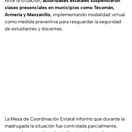
Ante la situación,
autoridades estatales suspendieron
clases presenciales en municipios como Tecomán,
Armería y Manzanillo,
implementando modalidad virtual
como medida preventiva para resguardar la seguridad
de estudiantes y docentes.
La Mesa de Coordinación Estatal informó que durante la
madrugada la situación fue controlada parcialmente,