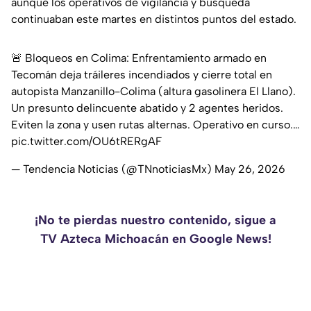
aunque los operativos de vigilancia y búsqueda
continuaban este martes en distintos puntos del estado.
🚨 Bloqueos en Colima: Enfrentamiento armado en
Tecomán deja tráileres incendiados y cierre total en
autopista Manzanillo-Colima (altura gasolinera El Llano).
Un presunto delincuente abatido y 2 agentes heridos.
Eviten la zona y usen rutas alternas. Operativo en curso.…
pic.twitter.com/OU6tRERgAF
— Tendencia Noticias (@TNnoticiasMx)
May 26, 2026
¡No te pierdas nuestro contenido, sigue a
TV Azteca Michoacán en Google News!