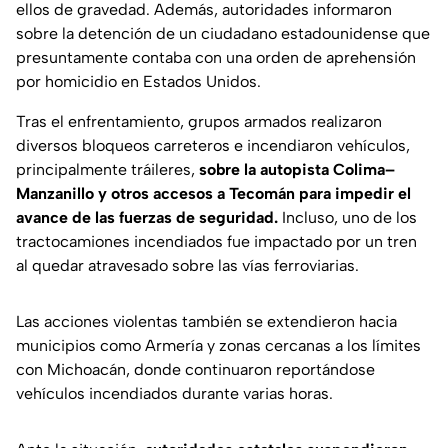
ellos de gravedad. Además, autoridades informaron
sobre la detención de un ciudadano estadounidense que
presuntamente contaba con una orden de aprehensión
por homicidio en Estados Unidos.
Tras el enfrentamiento, grupos armados realizaron
diversos bloqueos carreteros e incendiaron vehículos,
principalmente tráileres,
sobre la autopista Colima–
Manzanillo y otros accesos a Tecomán para impedir el
avance de las fuerzas de seguridad.
Incluso, uno de los
tractocamiones incendiados fue impactado por un tren
al quedar atravesado sobre las vías ferroviarias.
Las acciones violentas también se extendieron hacia
municipios como Armería y zonas cercanas a los límites
con Michoacán, donde continuaron reportándose
vehículos incendiados durante varias horas.