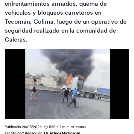
enfrentamientos armados, quema de
vehículos y bloqueos carreteros en
Tecomán, Colima, luego de un operativo de
seguridad realizado en la comunidad de
Caleras.
Publicado 26/05/2026 | 🕑 11:18
1 minuto lectura
Escrito por:
Redacción TV Azteca Michoacán