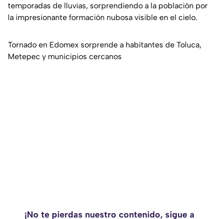
temporadas de lluvias, sorprendiendo a la población por
la impresionante formación nubosa visible en el cielo.
Tornado en Edomex sorprende a habitantes de Toluca,
Metepec y municipios cercanos
¡No te pierdas nuestro contenido, sigue a