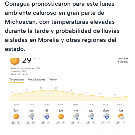
Conagua pronosticaron para este lunes
ambiente caluroso en gran parte de
Michoacán, con temperaturas elevadas
durante la tarde y probabilidad de lluvias
aisladas en Morelia y otras regiones del
estado.