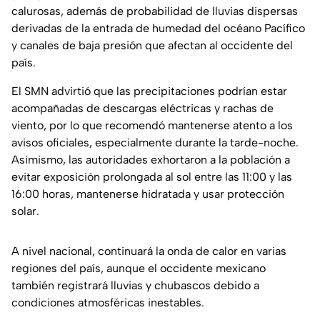
calurosas, además de probabilidad de lluvias dispersas
derivadas de la entrada de humedad del océano Pacífico
y canales de baja presión que afectan al occidente del
país.
El SMN advirtió que las precipitaciones podrían estar
acompañadas de descargas eléctricas y rachas de
viento, por lo que recomendó mantenerse atento a los
avisos oficiales, especialmente durante la tarde-noche.
Asimismo, las autoridades exhortaron a la población a
evitar exposición prolongada al sol entre las 11:00 y las
16:00 horas, mantenerse hidratada y usar protección
solar.
A nivel nacional, continuará la onda de calor en varias
regiones del país, aunque el occidente mexicano
también registrará lluvias y chubascos debido a
condiciones atmosféricas inestables.