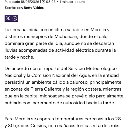
Publicado 18/05/2026 | 🕑 08:25
1 minuto lectura
Escrito por:
Betty Valdés
La semana inicia con un clima variable en Morelia y
distintos municipios de Michoacán, donde el calor
dominará gran parte del día, aunque no se descartan
lluvias acompañadas de actividad eléctrica durante la
tarde y noche.
De acuerdo con el reporte del Servicio Meteorológico
Nacional y la Comisión Nacional del Agua, en la entidad
persistirá un ambiente cálido a caluroso, principalmente
en zonas de Tierra Caliente y la región costera, mientras
que en la capital michoacana se prevé cielo parcialmente
nublado con incremento de nubosidad hacia la tarde.
Para Morelia se esperan temperaturas cercanas a los 28
y 30 grados Celsius, con mañanas frescas y tardes más