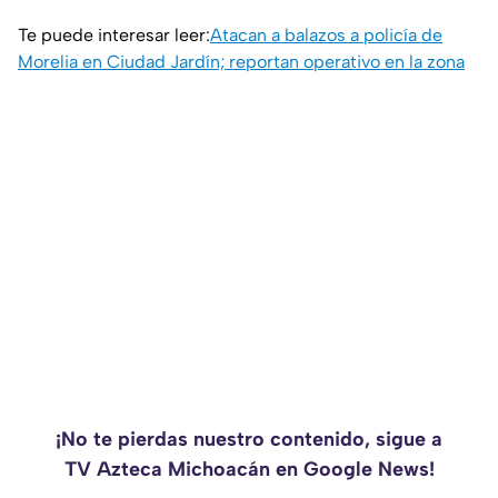
Te puede interesar leer:
Atacan a balazos a policía de
Morelia en Ciudad Jardín; reportan operativo en la zona
¡No te pierdas nuestro contenido, sigue a
TV Azteca Michoacán en Google News!