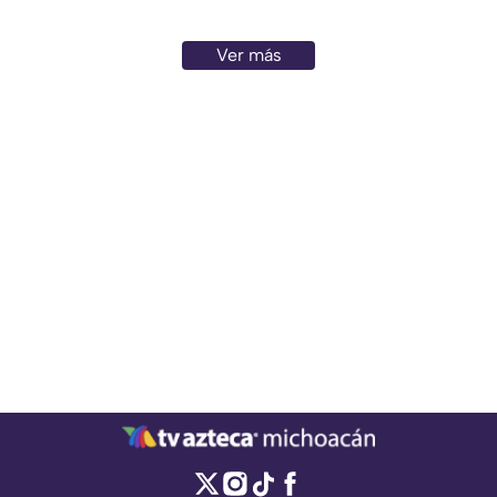
Ver más