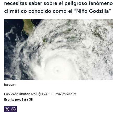
necesitas saber sobre el peligroso fenómeno
climático conocido como el “Niño Godzilla”
huracan
Publicado 13/05/2026 | 🕑 15:48
1 minuto lectura
Escrito por:
Sara Gil