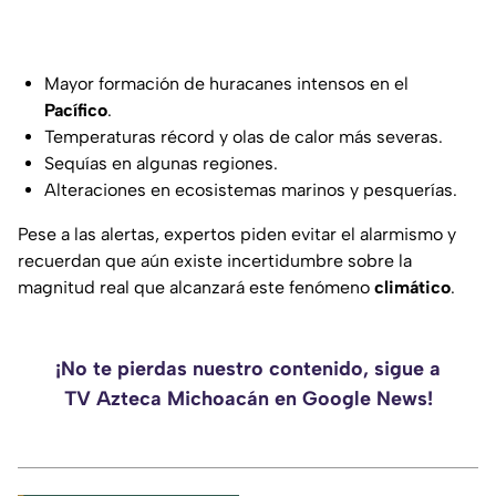
Mayor formación de huracanes intensos en el
Pacífico
.
Temperaturas récord y olas de calor más severas.
Sequías en algunas regiones.
Alteraciones en ecosistemas marinos y pesquerías.
Pese a las alertas, expertos piden evitar el alarmismo y
recuerdan que aún existe incertidumbre sobre la
magnitud real que alcanzará este fenómeno
climático
.
¡No te pierdas nuestro contenido, sigue a
TV Azteca Michoacán en Google News!