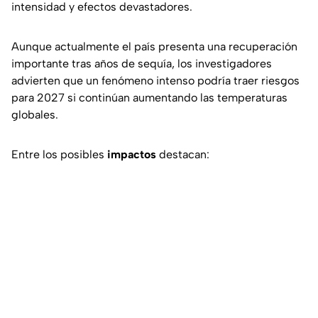
intensidad y efectos devastadores.
Aunque actualmente el país presenta una recuperación
importante tras años de sequía, los investigadores
advierten que un fenómeno intenso podría traer riesgos
para 2027 si continúan aumentando las temperaturas
globales.
Entre los posibles
impactos
destacan: