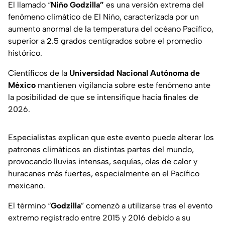
El llamado “
Niño Godzilla”
es una versión extrema del
fenómeno climático de El Niño, caracterizada por un
aumento anormal de la temperatura del océano Pacífico,
superior a 2.5 grados centígrados sobre el promedio
histórico.
Científicos de la
Universidad Nacional Autónoma de
México
mantienen vigilancia sobre este fenómeno ante
la posibilidad de que se intensifique hacia finales de
2026.
Especialistas explican que este evento puede alterar los
patrones climáticos en distintas partes del mundo,
provocando lluvias intensas, sequías, olas de calor y
huracanes más fuertes, especialmente en el Pacífico
mexicano.
El término “
Godzilla
” comenzó a utilizarse tras el evento
extremo registrado entre 2015 y 2016 debido a su