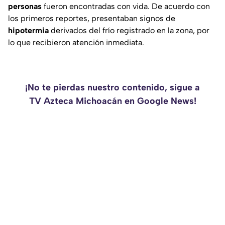
personas
fueron encontradas con vida. De acuerdo con
los primeros reportes, presentaban signos de
hipotermia
derivados del frío registrado en la zona, por
lo que recibieron atención inmediata.
¡No te pierdas nuestro contenido, sigue a
TV Azteca Michoacán en Google News!