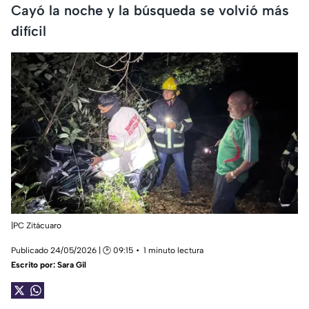
Cayó la noche y la búsqueda se volvió más
difícil
|PC Zitácuaro
Publicado 24/05/2026 | 🕑 09:15
1 minuto lectura
Escrito por:
Sara Gil