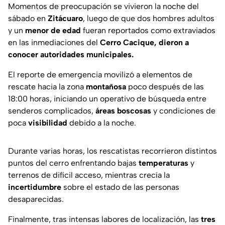
Momentos de preocupación se vivieron la noche del
sábado en
Zitácuaro
, luego de que dos hombres adultos
y un
menor de edad
fueran reportados como extraviados
en las inmediaciones del
Cerro Cacique, dieron a
conocer autoridades municipales.
El reporte de emergencia movilizó a elementos de
rescate hacia la zona
montañosa
poco después de las
18:00 horas, iniciando un operativo de búsqueda entre
senderos complicados,
áreas boscosas
y condiciones de
poca
visibilidad
debido a la noche.
Durante varias horas, los rescatistas recorrieron distintos
puntos del cerro enfrentando bajas
temperaturas
y
terrenos de difícil acceso, mientras crecía la
incertidumbre
sobre el estado de las personas
desaparecidas.
Finalmente, tras intensas labores de localización, las
tres